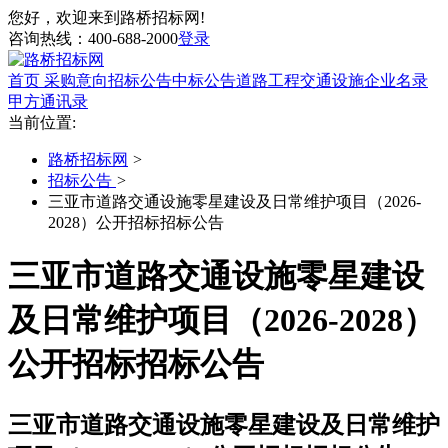
您好，欢迎来到路桥招标网!
咨询热线：
400-688-2000
登录
首页
采购意向
招标公告
中标公告
道路工程
交通设施
企业名录
甲方通讯录
当前位置:
路桥招标网
>
招标公告
>
三亚市道路交通设施零星建设及日常维护项目（2026-
2028）公开招标招标公告
三亚市道路交通设施零星建设
及日常维护项目（2026-2028）
公开招标招标公告
三亚市道路交通设施零星建设及日常维护