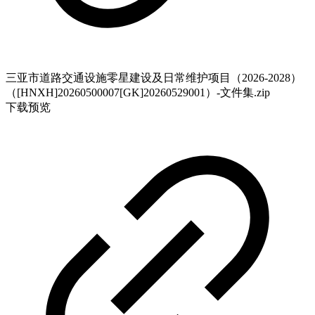
三亚市道路交通设施零星建设及日常维护项目（2026-2028）
（[HNXH]20260500007[GK]20260529001）-文件集.zip
下载
预览