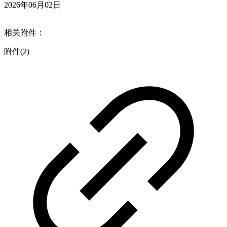
2026年06月02日
相关附件：
附件(2)