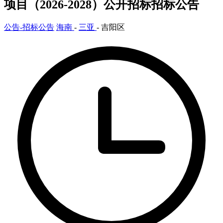
项目（2026-2028）公开招标招标公告
公告-招标公告
海南
-
三亚
- 吉阳区