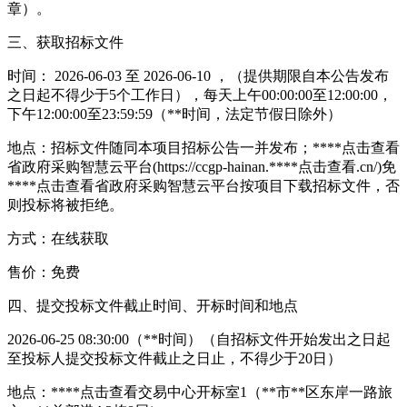
章）。
三、获取招标文件
时间： 2026-06-03 至 2026-06-10 ，（提供期限自本公告发布
之日起不得少于5个工作日），每天上午00:00:00至12:00:00，
下午12:00:00至23:59:59（**时间，法定节假日除外）
地点：招标文件随同本项目招标公告一并发布；****
点击查看
省政府采购智慧云平台(https://ccgp-hainan.****
点击查看
.cn/)免
****
点击查看
省政府采购智慧云平台按项目下载招标文件，否
则投标将被拒绝。
方式：在线获取
售价：免费
四、提交投标文件截止时间、开标时间和地点
2026-06-25 08:30:00（**时间）（自招标文件开始发出之日起
至投标人提交投标文件截止之日止，不得少于20日）
地点：****
点击查看
交易中心开标室1（**市**区东岸一路旅