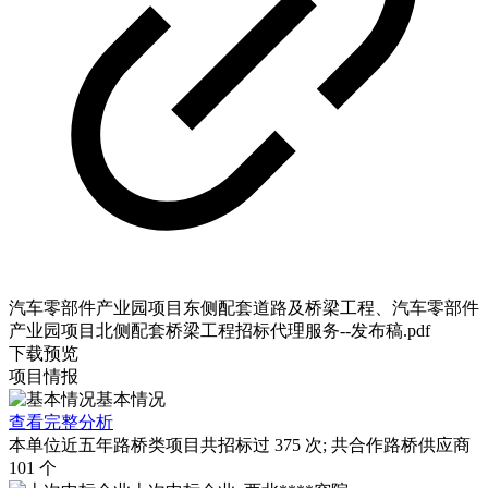
汽车零部件产业园项目东侧配套道路及桥梁工程、汽车零部件
产业园项目北侧配套桥梁工程招标代理服务--发布稿.pdf
下载
预览
项目情报
基本情况
查看完整分析
本单位近五年路桥类项目共招标过
375
次; 共合作路桥供应商
101
个