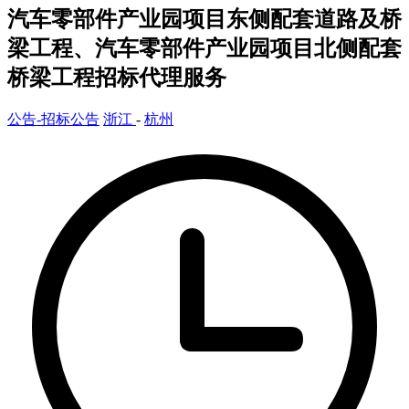
汽车零部件产业园项目东侧配套道路及桥
梁工程、汽车零部件产业园项目北侧配套
桥梁工程招标代理服务
公告-招标公告
浙江
-
杭州