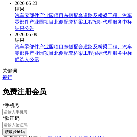
2026-06-23
结果
汽车零部件产业园项目东侧配套道路及桥梁工程、汽车
零部件产业园项目北侧配套桥梁工程招标代理服务中标
结果公告
2026-06-09
结果
汽车零部件产业园项目东侧配套道路及桥梁工程、汽车
零部件产业园项目北侧配套桥梁工程招标代理服务中标
候选人公示
关键词
银行
免费注册会员
*
手机号
*
验证码
获取验证码