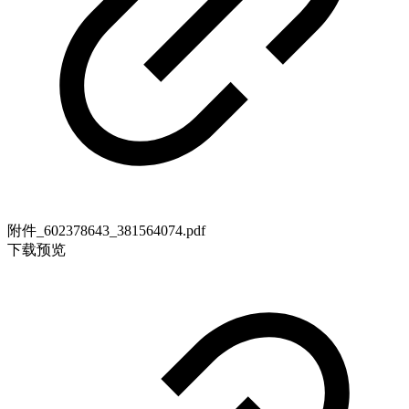
附件_602378643_381564074.pdf
下载
预览