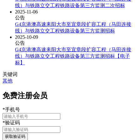
线）与铁路立交工程铁路设备第三方监测二次招标
2025-11-06
公告
G4京港澳高速耒阳大市至宜章段扩容工程（马田连接
线）与铁路立交工程铁路设备第三方监测招标
2025-10-09
公告
G4京港澳高速耒阳大市至宜章段扩容工程（马田连接
线）与铁路立交工程铁路设备第三方监测招标【电子
标】
关键词
其他
免费注册会员
*
手机号
*
验证码
获取验证码