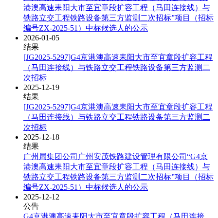
港澳高速耒阳大市至宜章段扩容工程（马田连接线）与
铁路立交工程铁路设备第三方监测二次招标”项目（招标
编号ZX-2025-51）中标候选人的公示
2026-01-05
结果
[JG2025-5297]G4京港澳高速耒阳大市至宜章段扩容工程
（马田连接线）与铁路立交工程铁路设备第三方监测二
次招标
2025-12-19
结果
[JG2025-5297]G4京港澳高速耒阳大市至宜章段扩容工程
（马田连接线）与铁路立交工程铁路设备第三方监测二
次招标
2025-12-18
结果
广州局集团公司广州安茂铁路建设管理有限公司“G4京
港澳高速耒阳大市至宜章段扩容工程（马田连接线）与
铁路立交工程铁路设备第三方监测二次招标”项目（招标
编号ZX-2025-51）中标候选人的公示
2025-12-12
公告
G4京港澳高速耒阳大市至宜章段扩容工程（马田连接