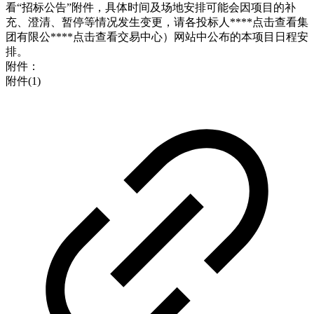
看“招标公告”附件，具体时间及场地安排可能会因项目的补
充、澄清、暂停等情况发生变更，请各投标人****
点击查看
集
团有限公****
点击查看
交易中心）网站中公布的本项目日程安
排。
附件：
附件(1)