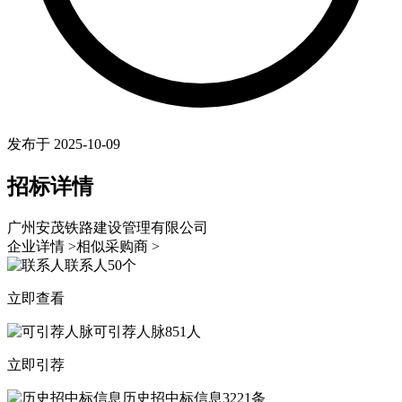
发布于 2025-10-09
招标详情
广州安茂铁路建设管理有限公司
企业详情 >
相似采购商 >
联系人
50个
立即查看
可引荐人脉
851人
立即引荐
历史招中标信息
3221条