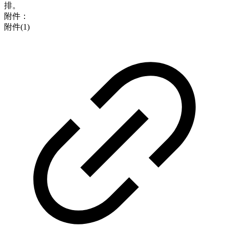
排。
附件：
附件(1)