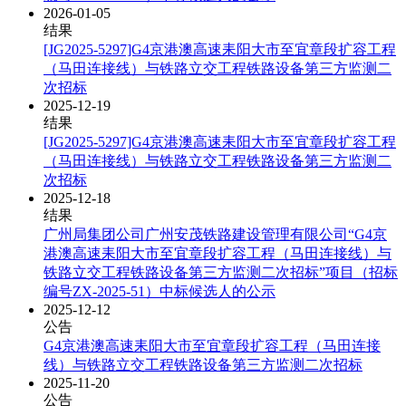
2026-01-05
结果
[JG2025-5297]G4京港澳高速耒阳大市至宜章段扩容工程
（马田连接线）与铁路立交工程铁路设备第三方监测二
次招标
2025-12-19
结果
[JG2025-5297]G4京港澳高速耒阳大市至宜章段扩容工程
（马田连接线）与铁路立交工程铁路设备第三方监测二
次招标
2025-12-18
结果
广州局集团公司广州安茂铁路建设管理有限公司“G4京
港澳高速耒阳大市至宜章段扩容工程（马田连接线）与
铁路立交工程铁路设备第三方监测二次招标”项目（招标
编号ZX-2025-51）中标候选人的公示
2025-12-12
公告
G4京港澳高速耒阳大市至宜章段扩容工程（马田连接
线）与铁路立交工程铁路设备第三方监测二次招标
2025-11-20
公告