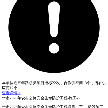
本单位近五年路桥类项目招标
22
次，合作供应商
13
个，潜在供
应商
12
个
查看详情 >
**市2026年农村公路安全生命防护工程-施工-3
**市2026年农村公路安全生命防护工程项目（三）
标段施工