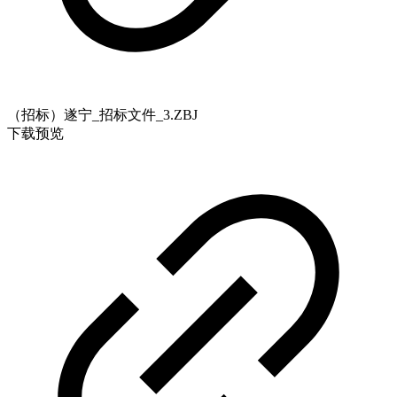
（招标）遂宁_招标文件_3.ZBJ
下载
预览