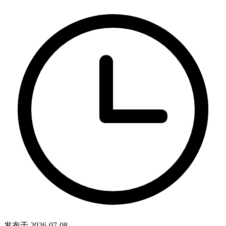
发布于 2026-07-08