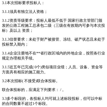
3.1本次招标要求投标人：
3.1.1须具有独立法人资格；
3.1.2资质等级要求：投标人最低不低于 国家行政主管部门颁
发的公路工程施工总承包二级（三级在有效期内可参与本次投
标）及以上 资质；
3.1.3信誉要求：未处于财产被接管、冻结、破产状态且未处于
投标禁入期内；
3.1.4企业注册地不在**省行政区域内的外地企业，按照各行业
规定办理相关手续。
3.1.5近五年已完成( 0个)类似项目业绩；人员、设备、资金等
方面具有相应的施工能力。
3.2本次招标( 不接受)联合体投标。
联合体投标的，应满足下列要求： / 。
3.3多个标段的，各投标人均可就上述标段投标，但可以中标
的合同数量不超过1个标段。