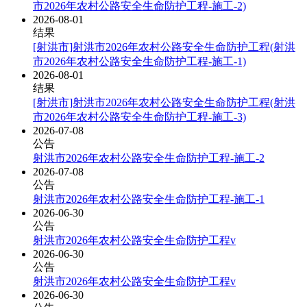
市2026年农村公路安全生命防护工程-施工-2)
2026-08-01
结果
[射洪市]射洪市2026年农村公路安全生命防护工程(射洪
市2026年农村公路安全生命防护工程-施工-1)
2026-08-01
结果
[射洪市]射洪市2026年农村公路安全生命防护工程(射洪
市2026年农村公路安全生命防护工程-施工-3)
2026-07-08
公告
射洪市2026年农村公路安全生命防护工程-施工-2
2026-07-08
公告
射洪市2026年农村公路安全生命防护工程-施工-1
2026-06-30
公告
射洪市2026年农村公路安全生命防护工程v
2026-06-30
公告
射洪市2026年农村公路安全生命防护工程v
2026-06-30