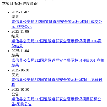
本项目-招标进度跟踪
2025-11-07
结果
崇信县公安局 312国道隧道群安全警示标识项目成交公
示-成交公示
2025-11-06
结果
崇信县公安局312国道隧道群安全警示标识项 目001-竞
价结果
2025-11-04
结果
崇信县公安局312国道隧道群安全警示标识项目001-竞价
结果
2025-10-30
变更
崇信县公安局312国道隧道群安全警示标识项目-竞价过
程
2025-10-30
公告
崇信县公安局312国道隧道群安全警示标识项目招标公
告-采购公告