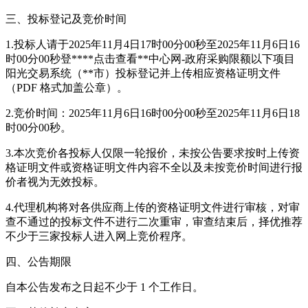
三、投标登记及竞价时间
1.投标人请于2025年11月4日17时00分00秒至2025年11月6日16
时00分00秒登****
点击查看
**中心网-政府采购限额以下项目
阳光交易系统（**市）投标登记并上传相应资格证明文件
（PDF 格式加盖公章）。
2.竞价时间：2025年11月6日16时00分00秒至2025年11月6日18
时00分00秒。
3.本次竞价各投标人仅限一轮报价，未按公告要求按时上传资
格证明文件或资格证明文件内容不全以及未按竞价时间进行报
价者视为无效投标。
4.代理机构将对各供应商上传的资格证明文件进行审核，对审
查不通过的投标文件不进行二次重审，审查结束后，择优推荐
不少于三家投标人进入网上竞价程序。
四、公告期限
自本公告发布之日起不少于 1 个工作日。