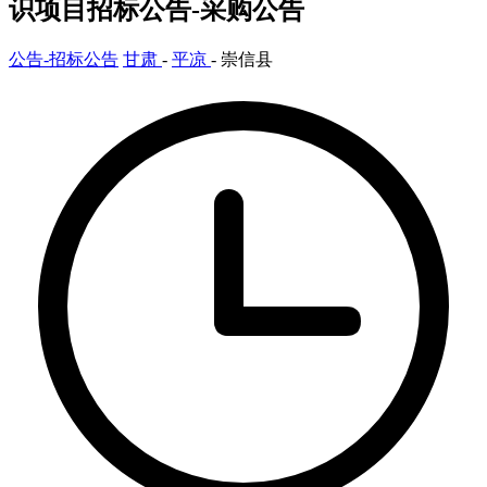
识项目招标公告-采购公告
公告-招标公告
甘肃
-
平凉
- 崇信县