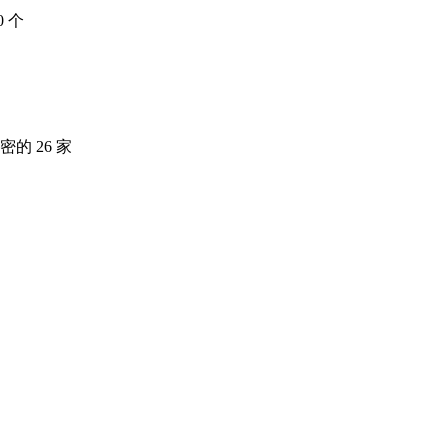
0
个
紧密的
26
家