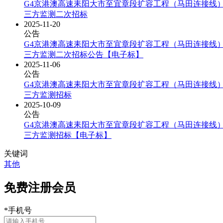
G4京港澳高速耒阳大市至宜章段扩容工程（马田连接线
三方监测二次招标
2025-11-20
公告
G4京港澳高速耒阳大市至宜章段扩容工程（马田连接线
三方监测二次招标公告【电子标】
2025-11-06
公告
G4京港澳高速耒阳大市至宜章段扩容工程（马田连接线
三方监测招标
2025-10-09
公告
G4京港澳高速耒阳大市至宜章段扩容工程（马田连接线
三方监测招标【电子标】
关键词
其他
免费注册会员
*
手机号