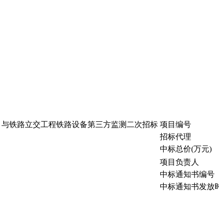
线）与铁路立交工程铁路设备第三方监测二次招标
项目编号
招标代理
中标总价(万元)
项目负责人
中标通知书编号
中标通知书发放