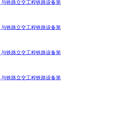
）与铁路立交工程铁路设备第
）与铁路立交工程铁路设备第
）与铁路立交工程铁路设备第
）与铁路立交工程铁路设备第