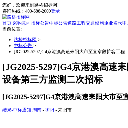
您好，欢迎来到路桥招标网!
咨询热线：
400-688-2000
登录
首页
采购意向
招标公告
中标公告
道路工程
交通设施
企业名录
甲
当前位置:
路桥招标网
>
中标公告
>
[JG2025-5297]G4京港澳高速耒阳大市至宜章段
[JG2025-5297]G4京
设备第三方监测二次招标
[JG2025-5297]G4京港澳高速
结果-中标通知
湖南
-
衡阳
- 耒阳市