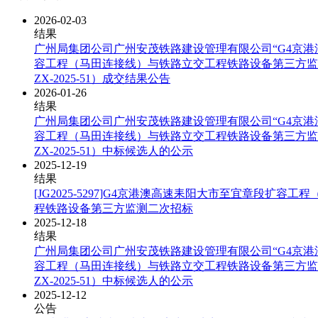
2026-02-03
结果
广州局集团公司广州安茂铁路建设管理有限公司“G4京
容工程（马田连接线）与铁路立交工程铁路设备第三方监
ZX-2025-51）成交结果公告
2026-01-26
结果
广州局集团公司广州安茂铁路建设管理有限公司“G4京
容工程（马田连接线）与铁路立交工程铁路设备第三方监
ZX-2025-51）中标候选人的公示
2025-12-19
结果
[JG2025-5297]G4京港澳高速耒阳大市至宜章段扩容
程铁路设备第三方监测二次招标
2025-12-18
结果
广州局集团公司广州安茂铁路建设管理有限公司“G4京
容工程（马田连接线）与铁路立交工程铁路设备第三方监
ZX-2025-51）中标候选人的公示
2025-12-12
公告