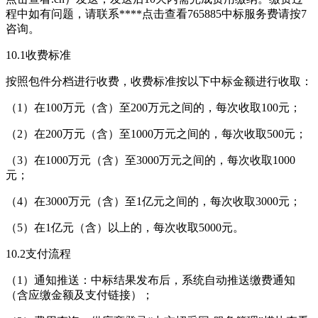
程中如有问题，请联系****
点击查看
765885中标服务费请按7
咨询。
10.1收费标准
按照包件分档进行收费，收费标准按以下中标金额进行收取：
（1）在100万元（含）至200万元之间的，每次收取100元；
（2）在200万元（含）至1000万元之间的，每次收取500元；
（3）在1000万元（含）至3000万元之间的，每次收取1000
元；
（4）在3000万元（含）至1亿元之间的，每次收取3000元；
（5）在1亿元（含）以上的，每次收取5000元。
10.2支付流程
（1）通知推送：中标结果发布后，系统自动推送缴费通知
（含应缴金额及支付链接）；