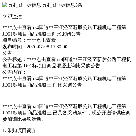
历史招中标信息
3条
立即监控
****
点击查看
524国道**王江泾至新塍公路工程机电工程第
JD01标项目商品混凝土询比采购公告
项目编号：****
点击查看
发布时间：2026-07-08 15:30:00
公告
公告标题：****
点击查看
524国道**王江泾至新塍公路工程机
电工程第JD01标项目商品混凝土询比采购公告
公告内容：
****
点击查看
524国道**王江泾至新塍公路工程机电工程第
JD01标项目商品混凝土 询比采购公告
****
点击查看
524国道**王江泾至新塍公路工程机电工程第
JD01标项目商品混凝土 已具备采购条件，现公开邀请供应商
参加询比采购活动。
1. 采购项目简介