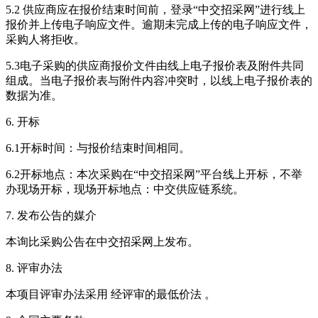
5.2 供应商应在报价结束时间前，登录“中交招采网”进行线上
报价并上传电子响应文件。逾期未完成上传的电子响应文件，
采购人将拒收。
5.3电子采购的供应商报价文件由线上电子报价表及附件共同
组成。当电子报价表与附件内容冲突时，以线上电子报价表的
数据为准。
6. 开标
6.1开标时间：与报价结束时间相同。
6.2开标地点：本次采购在“中交招采网”平台线上开标，不举
办现场开标，现场开标地点：中交供应链系统。
7. 发布公告的媒介
本询比采购公告在中交招采网上发布。
8. 评审办法
本项目评审办法采用 经评审的最低价法 。