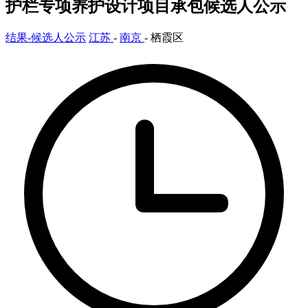
护栏专项养护设计项目承包候选人公示
结果-候选人公示
江苏
-
南京
- 栖霞区