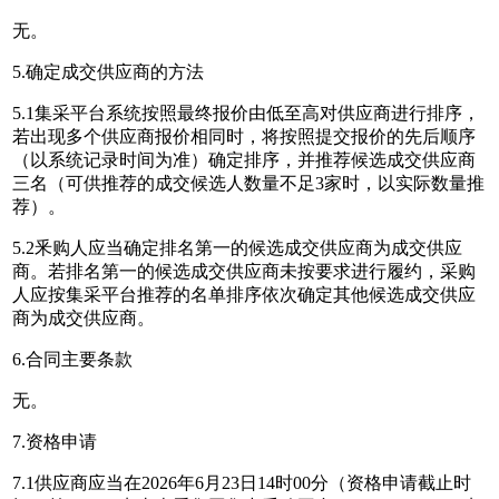
无。
5.确定成交供应商的方法
5.1集采平台系统按照最终报价由低至高对供应商进行排序，
若出现多个供应商报价相同时，将按照提交报价的先后顺序
（以系统记录时间为准）确定排序，并推荐候选成交供应商
三名（可供推荐的成交候选人数量不足3家时，以实际数量推
荐）。
5.2釆购人应当确定排名第一的候选成交供应商为成交供应
商。若排名第一的候选成交供应商未按要求进行履约，采购
人应按集采平台推荐的名单排序依次确定其他候选成交供应
商为成交供应商。
6.合同主要条款
无。
7.资格申请
7.1供应商应当在2026年6月23日14时00分（资格申请截止时