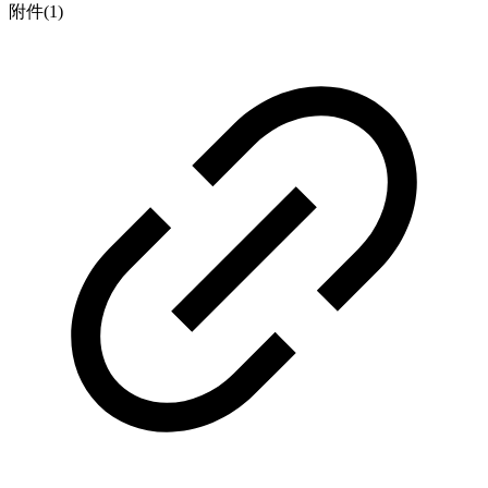
附件(1)