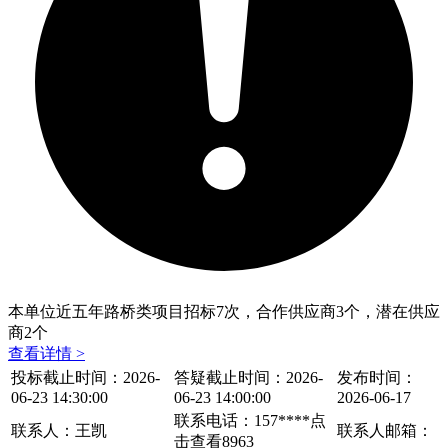
本单位近五年路桥类项目招标
7
次，合作供应商
3
个，潜在供应
商
2
个
查看详情 >
投标截止时间：2026-
答疑截止时间：2026-
发布时间：
06-23 14:30:00
06-23 14:00:00
2026-06-17
联系电话：157****
点
联系人：王凯
联系人邮箱：
击查看
8963