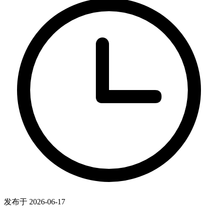
发布于 2026-06-17