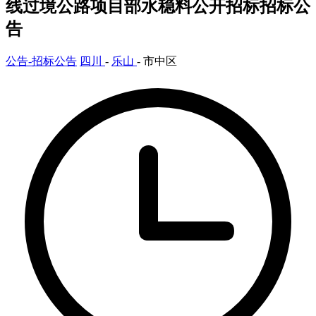
线过境公路项目部水稳料公开招标招标公
告
公告-招标公告
四川
-
乐山
- 市中区