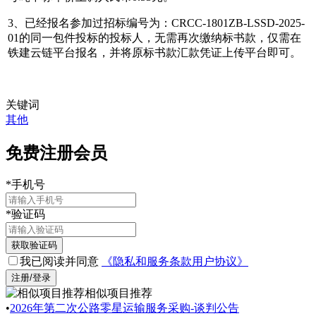
3、已经报名参加过招标编号为：CRCC-1801ZB-LSSD-2025-
01的同一包件投标的投标人，无需再次缴纳标书款，仅需在
铁建云链平台报名，并将原标书款汇款凭证上传平台即可。
关键词
其他
免费注册会员
*
手机号
*
验证码
获取验证码
我已阅读并同意
《隐私和服务条款用户协议》
注册/登录
相似项目推荐
•
2026年第二次公路零星运输服务采购-谈判公告