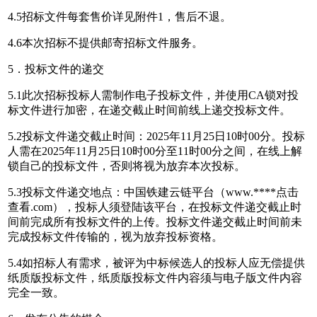
4.5招标文件每套售价详见附件1，售后不退。
4.6本次招标不提供邮寄招标文件服务。
5．投标文件的递交
5.1此次招标投标人需制作电子投标文件，并使用CA锁对投
标文件进行加密，在递交截止时间前线上递交投标文件。
5.2投标文件递交截止时间：2025年11月25日10时00分。投标
人需在2025年11月25日10时00分至11时00分之间，在线上解
锁自己的投标文件，否则将视为放弃本次投标。
5.3投标文件递交地点：中国铁建云链平台（www.****
点击
查看
.com），投标人须登陆该平台，在投标文件递交截止时
间前完成所有投标文件的上传。投标文件递交截止时间前未
完成投标文件传输的，视为放弃投标资格。
5.4如招标人有需求，被评为中标候选人的投标人应无偿提供
纸质版投标文件，纸质版投标文件内容须与电子版文件内容
完全一致。