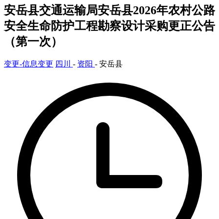
安岳县交通运输局安岳县2026年农村公路
安全生命防护工程勘察设计采购更正公告
（第一次）
变更-信息变更
四川
-
资阳
- 安岳县