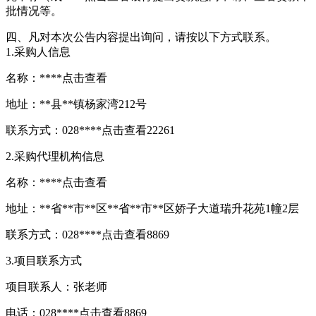
批情况等。
四、凡对本次公告内容提出询问，请按以下方式联系。
1.采购人信息
名称：****
点击查看
地址：**县**镇杨家湾212号
联系方式：028****
点击查看
22261
2.采购代理机构信息
名称：****
点击查看
地址：**省**市**区**省**市**区娇子大道瑞升花苑1幢2层
联系方式：028****
点击查看
8869
3.项目联系方式
项目联系人：张老师
电话：028****
点击查看
8869