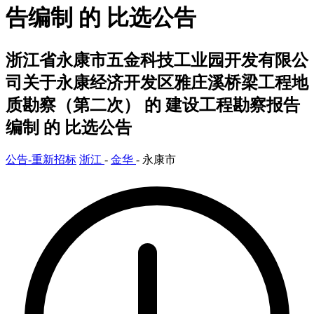
告编制 的 比选公告
浙江省永康市五金科技工业园开发有限公
司关于永康经济开发区雅庄溪桥梁工程地
质勘察（第二次） 的 建设工程勘察报告
编制 的 比选公告
公告-重新招标
浙江
-
金华
- 永康市