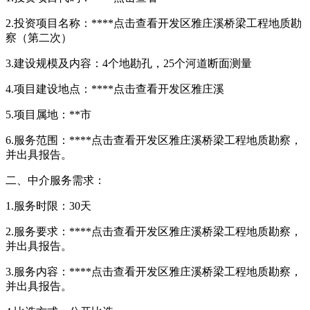
2.投资项目名称：****
点击查看
开发区雅庄溪桥梁工程地质勘
察（第二次）
3.建设规模及内容：4个地勘孔，25个河道断面测量
4.项目建设地点：****
点击查看
开发区雅庄溪
5.项目属地：**市
6.服务范围：****
点击查看
开发区雅庄溪桥梁工程地质勘察，
并出具报告。
二、中介服务需求：
1.服务时限：30天
2.服务要求：****
点击查看
开发区雅庄溪桥梁工程地质勘察，
并出具报告。
3.服务内容：****
点击查看
开发区雅庄溪桥梁工程地质勘察，
并出具报告。