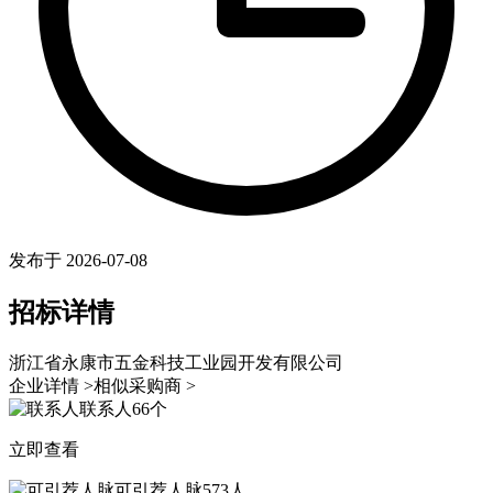
发布于 2026-07-08
招标详情
浙江省永康市五金科技工业园开发有限公司
企业详情 >
相似采购商 >
联系人
66个
立即查看
可引荐人脉
573人