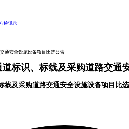
方通讯录
交通安全设施设备项目比选公告
通道标识、标线及采购道路交通
标线及采购道路交通安全设施设备项目比选