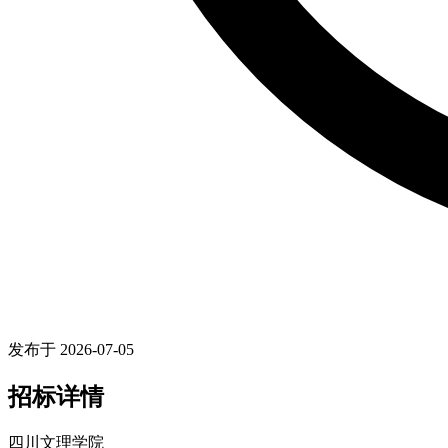
发布于 2026-07-05
招标详情
四川文理学院