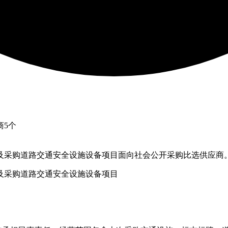
商
5
个
及采购道路交通安全设施设备项目面向社会公开采购比选供应商
及采购道路交通安全设施设备项目