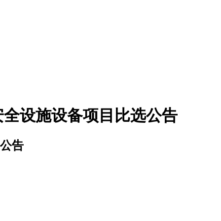
安全设施设备项目比选公告
公告