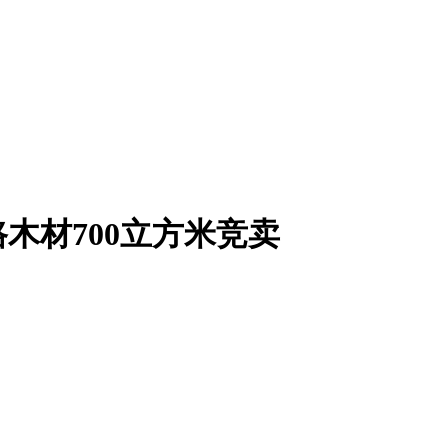
木材700立方米竞卖