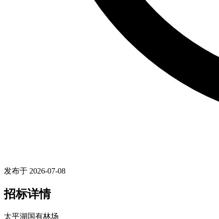
发布于 2026-07-08
招标详情
太平湖国有林场