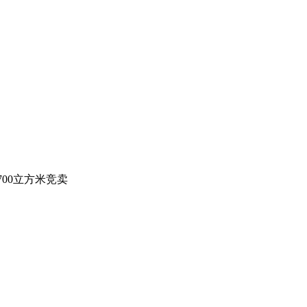
00立方米竞卖