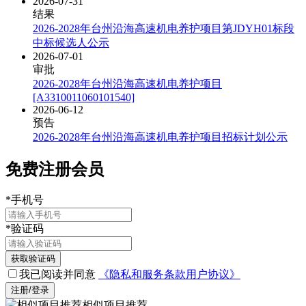
2026-07-31
结果
2026-2028年台州沿海高速机电养护项目第JDYH01标段
中标候选人公示
2026-07-01
审批
2026-2028年台州沿海高速机电养护项目
[A3310011060101540]
2026-06-12
预告
2026-2028年台州沿海高速机电养护项目招标计划公示
免费注册会员
*
手机号
*
验证码
获取验证码
我已阅读并同意
《隐私和服务条款用户协议》
注册/登录
相似项目推荐