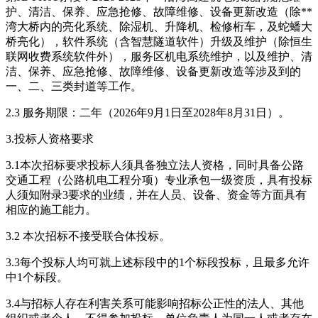
护、清洁、保养、应急抢修、故障维修、设备更新改造（除**
湾大桥内的亮化系统、除湿机、升降机、检修桁车，及蛇蟠大
桥亮化），软件系统（含智慧隧道软件）升级及维护（除恒生
联网收费系统软件外），服务区机电系统维护，以及维护、清
洁、保养、应急抢修、故障维修、设备更新改造等涉及到的
一、二、三类封道等工作。
2.3 服务期限：二年（2026年9月1日至2028年8月31日）。
3.投标人资格要求
3.1本次招标要求投标人须具备独立法人资格，同时具备公路
交通工程（公路机电工程分项）专业承包一级资质，具有投标
人须知附录3要求的业绩，并在人员、设备、资金等方面具有
相应的施工能力。
3.2 本次招标不接受联合体投标。
3.3每个投标人均可就上述标段中的1个标段投标，且最多允许
中1个标段。
3.4与招标人存在利害关系可能影响招标公正性的法人、其他