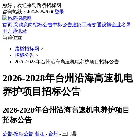
您好，欢迎来到路桥招标网!
咨询热线：
400-688-2000
登录
首页
采购意向
招标公告
中标公告
道路工程
交通设施
企业名录
甲方通讯录
当前位置:
路桥招标网
>
招标公告
>
2026-2028年台州沿海高速机电养护项目招标公告
2026-2028年台州沿海高速机电
养护项目招标公告
2026-2028年台州沿海高速机电养护项目
招标公告
公告-招标公告
浙江
-
台州
- 三门县