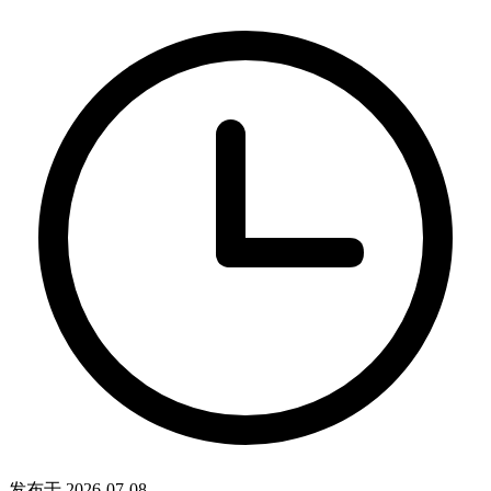
发布于 2026-07-08