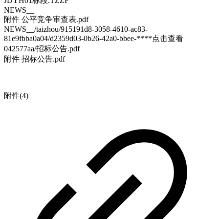
JDYH01标段.TZZF
NEWS__
附件 公平竞争审查表.pdf
NEWS__/taizhou/915191d8-3058-4610-ac83-
81e9fbba0a04/d2359d03-0b26-42a0-bbee-****
点击查看
042577aa/招标公告.pdf
附件 招标公告.pdf
附件(4)