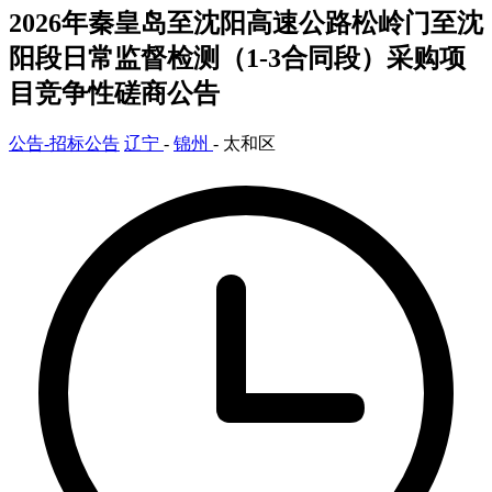
2026年秦皇岛至沈阳高速公路松岭门至沈
阳段日常监督检测（1-3合同段）采购项
目竞争性磋商公告
公告-招标公告
辽宁
-
锦州
- 太和区