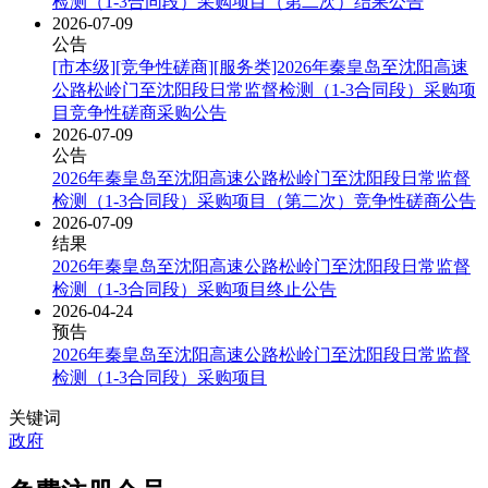
检测（1-3合同段）采购项目（第二次）结果公告
2026-07-09
公告
[市本级][竞争性磋商][服务类]2026年秦皇岛至沈阳高速
公路松岭门至沈阳段日常监督检测（1-3合同段）采购项
目竞争性磋商采购公告
2026-07-09
公告
2026年秦皇岛至沈阳高速公路松岭门至沈阳段日常监督
检测（1-3合同段）采购项目（第二次）竞争性磋商公告
2026-07-09
结果
2026年秦皇岛至沈阳高速公路松岭门至沈阳段日常监督
检测（1-3合同段）采购项目终止公告
2026-04-24
预告
2026年秦皇岛至沈阳高速公路松岭门至沈阳段日常监督
检测（1-3合同段）采购项目
关键词
政府