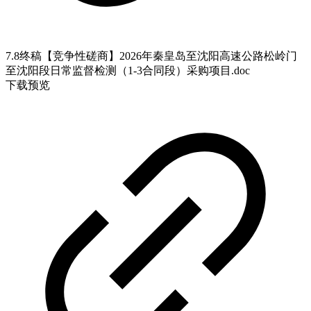
7.8终稿【竞争性磋商】2026年秦皇岛至沈阳高速公路松岭门
至沈阳段日常监督检测（1-3合同段）采购项目.doc
下载
预览