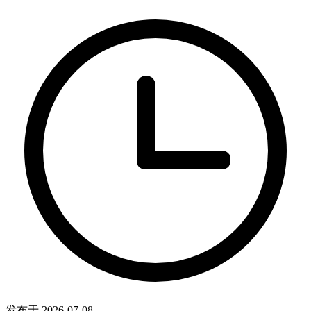
发布于 2026-07-08