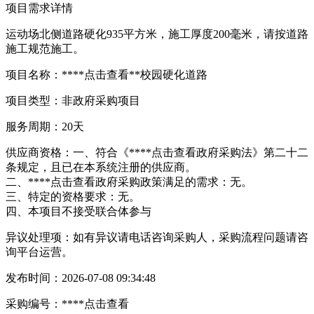
项目需求详情
运动场北侧道路硬化935平方米，施工厚度200毫米，请按道路
施工规范施工。
项目名称：****
点击查看
**校园硬化道路
项目类型：非政府采购项目
服务周期：20天
供应商资格：一、符合《****
点击查看
政府采购法》第二十二
条规定，且已在本系统注册的供应商。
二、****
点击查看
政府采购政策满足的需求：无。
三、特定的资格要求：无。
四、本项目不接受联合体参与
异议处理项：如有异议请电话咨询采购人，采购流程问题请咨
询平台运营。
发布时间：2026-07-08 09:34:48
采购编号：****
点击查看