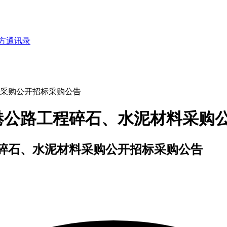
方通讯录
采购公开招标采购公告
港公路工程碎石、水泥材料采购
碎石、水泥材料采购公开招标采购公告