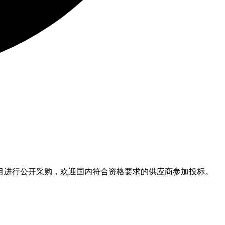
目进行公开采购，欢迎国内符合资格要求的供应商参加投标。