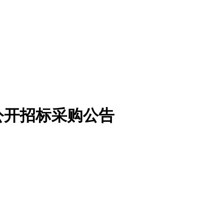
公开招标采购公告