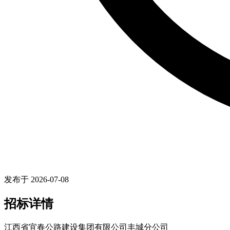
发布于 2026-07-08
招标详情
江西省宜春公路建设集团有限公司丰城分公司