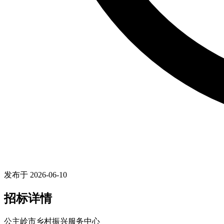
发布于 2026-06-10
招标详情
公主岭市乡村振兴服务中心