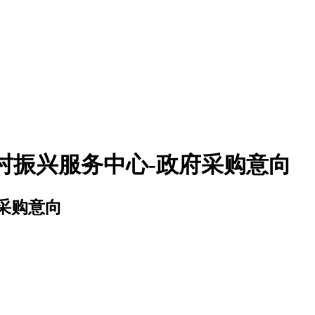
村振兴服务中心-政府采购意向
采购意向