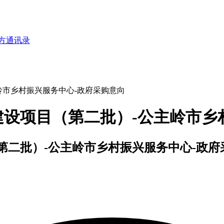
方通讯录
岭市乡村振兴服务中心-政府采购意向
升建设项目（第二批）-公主岭市乡
（第二批）-公主岭市乡村振兴服务中心-政府