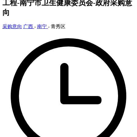
工程-南宁市卫生健康委员会-政府采购意
向
采购意向
广西
-
南宁
- 青秀区