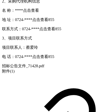
2、采购代理机构信息
名 称：****
点击查看
地 址：0724-****
点击查看
855
联系方式：0724-****
点击查看
855
3、项目联系方式
项目联系人：蔡爱玲
电 话：0724-****
点击查看
855
招标公告文件_71428.pdf
附件(1)