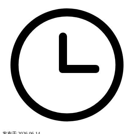
发布于 2026-06-14