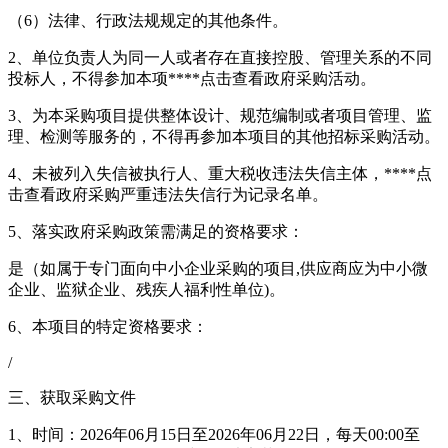
（6）法律、行政法规规定的其他条件。
2、单位负责人为同一人或者存在直接控股、管理关系的不同
投标人，不得参加本项****
点击查看
政府采购活动。
3、为本采购项目提供整体设计、规范编制或者项目管理、监
理、检测等服务的，不得再参加本项目的其他招标采购活动。
4、未被列入失信被执行人、重大税收违法失信主体，****
点
击查看
政府采购严重违法失信行为记录名单。
5、落实政府采购政策需满足的资格要求：
是（如属于专门面向中小企业采购的项目,供应商应为中小微
企业、监狱企业、残疾人福利性单位)。
6、本项目的特定资格要求：
/
三、获取采购文件
1、时间：2026年06月15日至2026年06月22日，每天00:00至