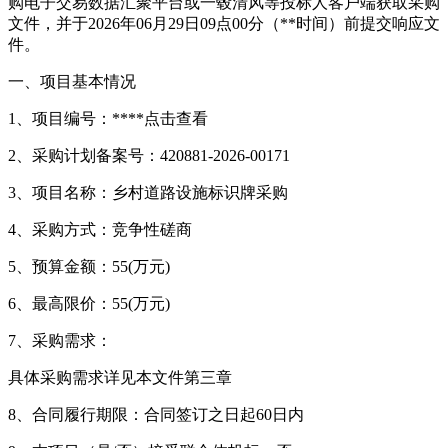
购电子交易数据汇聚平台或一毂清风等投标人客户端获取采购
文件，并于2026年06月29日09点00分（**时间）前提交响应文
件。
一、项目基本情况
1、项目编号：****
点击查看
2、采购计划备案号：420881-2026-00171
3、项目名称：乡村道路设施标识牌采购
4、采购方式：竞争性磋商
5、预算金额：55(万元)
6、最高限价：55(万元)
7、采购需求：
具体采购需求详见本文件第三章
8、合同履行期限：合同签订之日起60日内