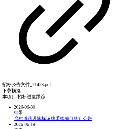
招标公告文件_71428.pdf
下载
预览
本项目-招标进度跟踪
2026-06-30
结果
乡村道路设施标识牌采购项目终止公告
2026-06-19