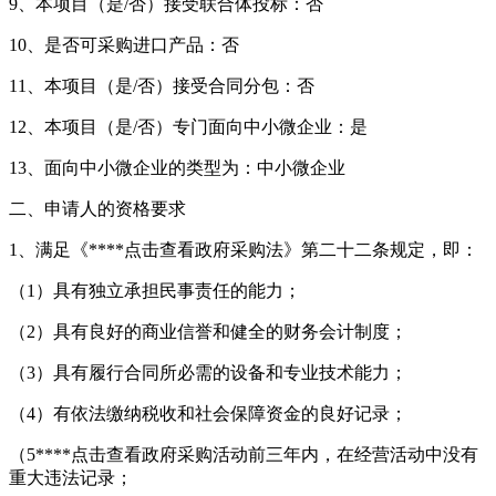
9、本项目（是/否）接受联合体投标：否
10、是否可采购进口产品：否
11、本项目（是/否）接受合同分包：否
12、本项目（是/否）专门面向中小微企业：是
13、面向中小微企业的类型为：中小微企业
二、申请人的资格要求
1、满足《****
点击查看
政府采购法》第二十二条规定，即：
（1）具有独立承担民事责任的能力；
（2）具有良好的商业信誉和健全的财务会计制度；
（3）具有履行合同所必需的设备和专业技术能力；
（4）有依法缴纳税收和社会保障资金的良好记录；
（5****
点击查看
政府采购活动前三年内，在经营活动中没有
重大违法记录；