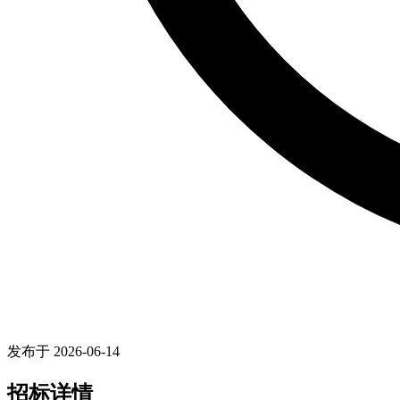
发布于 2026-06-14
招标详情