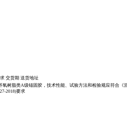
求 交货期 送货地址
环氧树脂类A级锚固胶，技术性能、试验方法和检验规应符合《
27-2018)要求