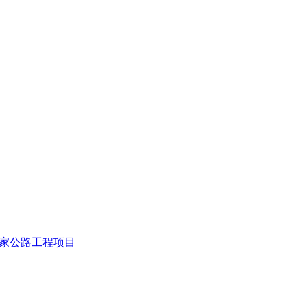
家公路工程项目