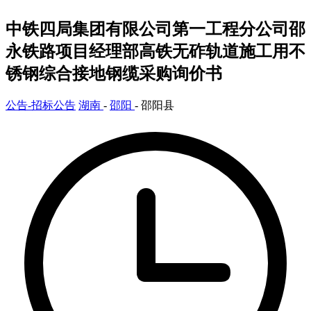
中铁四局集团有限公司第一工程分公司邵
永铁路项目经理部高铁无砟轨道施工用不
锈钢综合接地钢缆采购询价书
公告-招标公告
湖南
-
邵阳
- 邵阳县